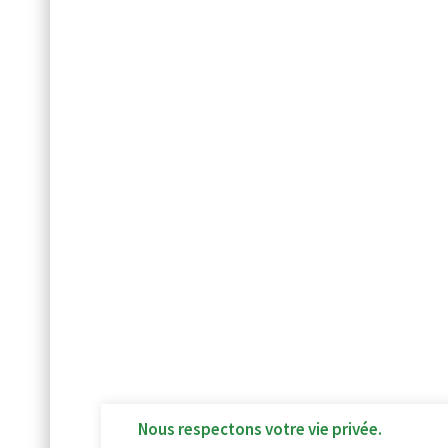
Nous respectons votre vie privée.