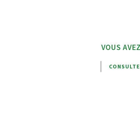
VOUS AVEZ
CONSULTE