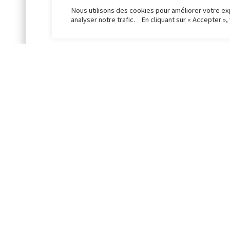
Nous utilisons des cookies pour améliorer votre ex
analyser notre trafic. En cliquant sur « Accepter »,