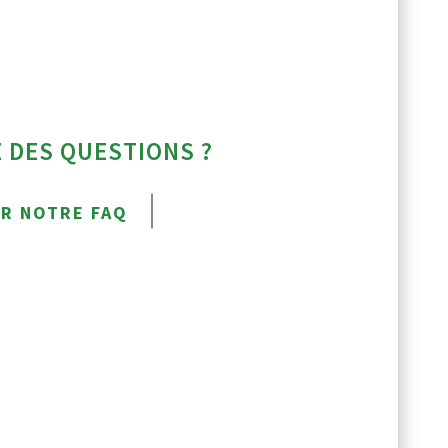
 DES QUESTIONS ?
R NOTRE FAQ