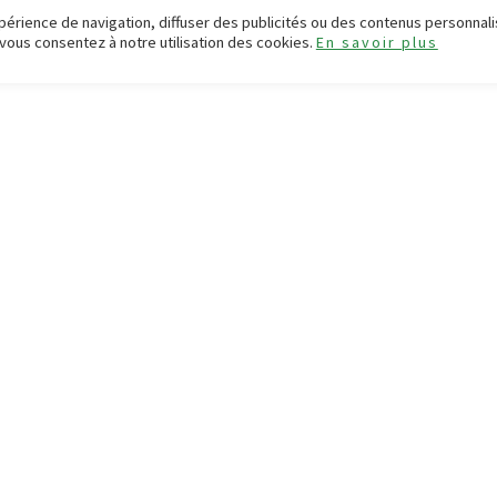
périence de navigation, diffuser des publicités ou des contenus personnali
 vous consentez à notre utilisation des cookies.
En savoir plus