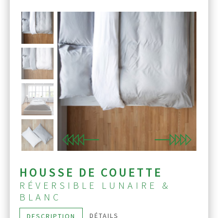
Previous
Next
HOUSSE DE COUETTE
RÉVERSIBLE LUNAIRE &
BLANC
DÉTAILS
DESCRIPTION