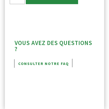
VOUS AVEZ DES QUESTIONS
?
CONSULTER NOTRE FAQ