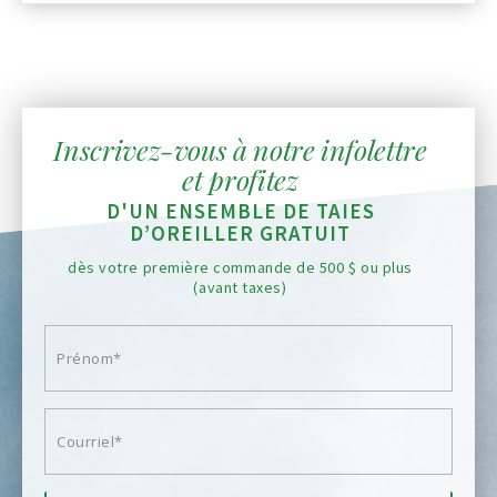
Inscrivez-vous à notre infolettre
et profitez
D'UN ENSEMBLE DE TAIES
D’OREILLER GRATUIT
dès votre première commande de 500 $ ou plus
(avant taxes)