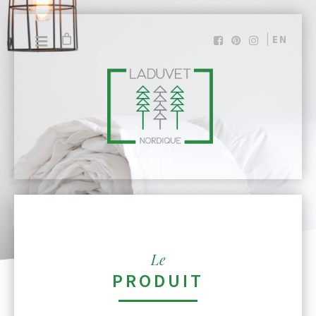
EN
Le
PRODUIT