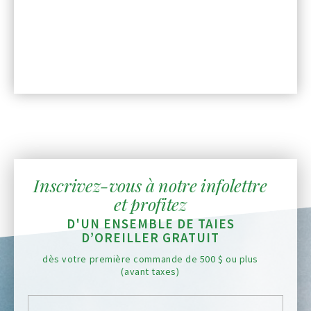
Inscrivez-vous à notre infolettre
et profitez
D'UN ENSEMBLE DE TAIES
D’OREILLER GRATUIT
dès votre première commande de 500 $ ou plus
(avant taxes)