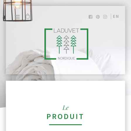
EN
Le
PRODUIT